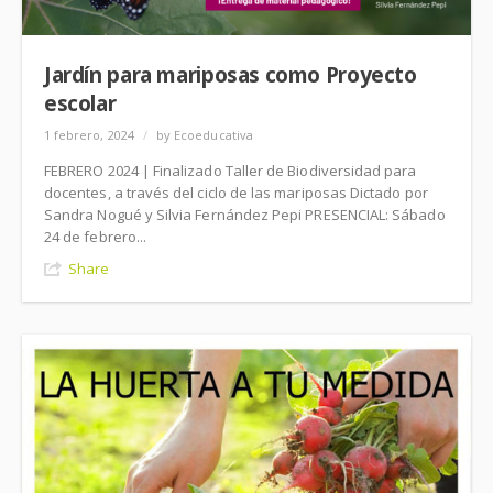
Jardín para mariposas como Proyecto
escolar
1 febrero, 2024
/
by Ecoeducativa
FEBRERO 2024 | Finalizado Taller de Biodiversidad para
docentes, a través del ciclo de las mariposas Dictado por
Sandra Nogué y Silvia Fernández Pepi PRESENCIAL: Sábado
24 de febrero...
Share