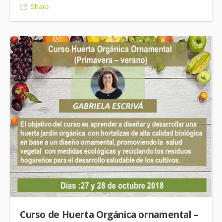
Share
Curso de Huerta Orgánica ornamental –