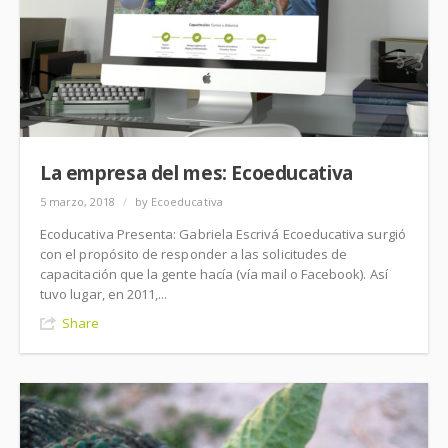
La empresa del mes: Ecoeducativa
5 marzo, 2018
/
by Ecoeducativa
Ecoducativa Presenta: Gabriela Escrivá Ecoeducativa surgió
con el propósito de responder a las solicitudes de
capacitación que la gente hacía (vía mail o Facebook). Así
tuvo lugar, en 2011,...
Share