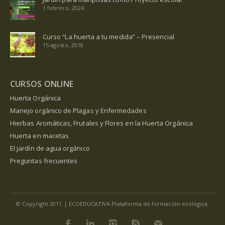
1 febrero, 2024
Curso “La huerta a tu medida” – Presencial
15 agosto, 2018
CURSOS ONLINE
Huerta Orgánica
Manejo orgánico de Plagas y Enfermedades
Hierbas Aromáticas, Frutales y Flores en la Huerta Orgánica
Huerta en macetas
El jardín de agua orgánico
Preguntas frecuentes
© Copyright 2011 | ECOEDUCATIVA Plataforma de formación ecológica.