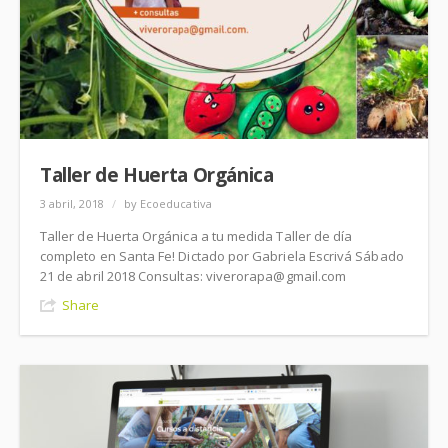
Taller de Huerta Orgánica
3 abril, 2018
/
by Ecoeducativa
Taller de Huerta Orgánica a tu medida Taller de día
completo en Santa Fe! Dictado por Gabriela Escrivá Sábado
21 de abril 2018 Consultas: viverorapa@gmail.com
Share