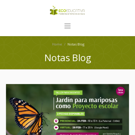
Home
/
Notas Blog
Notas Blog