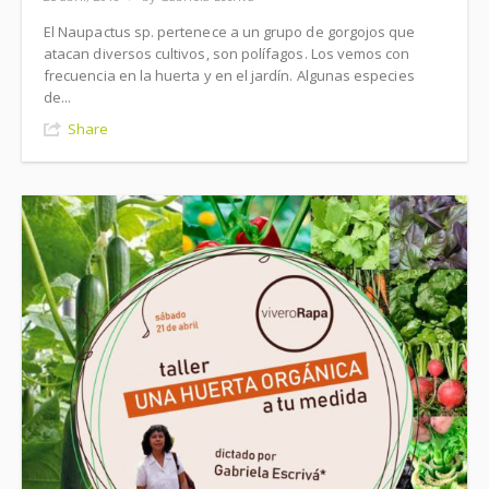
El Naupactus sp. pertenece a un grupo de gorgojos que
atacan diversos cultivos, son polífagos. Los vemos con
frecuencia en la huerta y en el jardín. Algunas especies
de...
Share