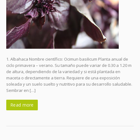
1. Albahaca Nombre científico: Ocimun basilicum Planta anual de
ciclo primavera – verano. Su tamaño puede variar de 0.30 a 1.20 m
de altura, dependiendo de la variedad y si está plantada en
maceta o directamente a tierra. Requiere de una exposición
soleada y un suelo suelto y nutritivo para su desarrollo saludable.
Sembrar en […]
Read more