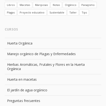
Libros
Macetas
Mariposas
Notas
Orgánico
Paisajismo
Plagas
Proyecto educativo
Sustentable
Taller
Tips
CURSOS
Huerta Orgánica
Manejo orgánico de Plagas y Enfermedades
Hierbas Aromáticas, Frutales y Flores en la Huerta
Orgánica
Huerta en macetas
El jardín de agua orgánico
Preguntas frecuentes