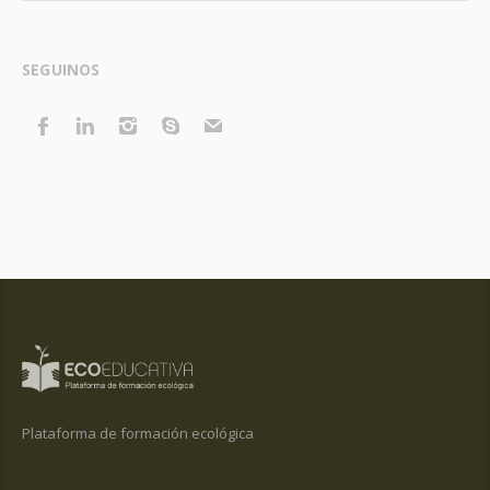
SEGUINOS
Plataforma de formación ecológica