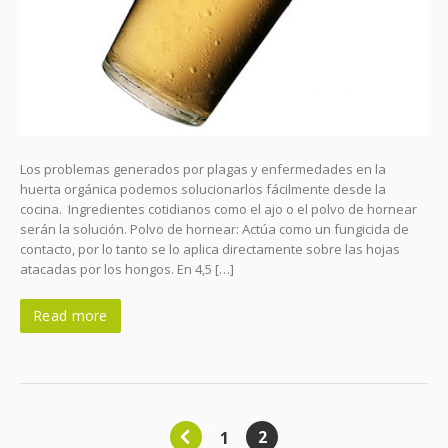
Los problemas generados por plagas y enfermedades en la
huerta orgánica podemos solucionarlos fácilmente desde la
cocina. Ingredientes cotidianos como el ajo o el polvo de hornear
serán la solución. Polvo de hornear: Actúa como un fungicida de
contacto, por lo tanto se lo aplica directamente sobre las hojas
atacadas por los hongos. En 4,5 […]
Read more
2
1