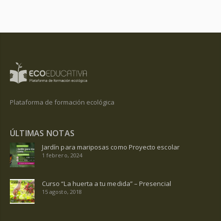
Plataforma de formación ecológica
ÚLTIMAS NOTAS
Jardín para mariposas como Proyecto escolar
1 febrero, 2024
Curso “La huerta a tu medida” – Presencial
15 agosto, 2018