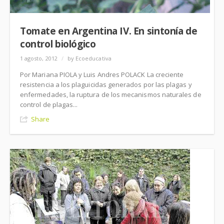
Tomate en Argentina IV. En sintonía de
control biológico
1 agosto, 2012
/
by Ecoeducativa
Por Mariana PIOLA y Luis Andres POLACK La creciente
resistencia a los plaguicidas generados por las plagas y
enfermedades, la ruptura de los mecanismos naturales de
control de plagas...
Share