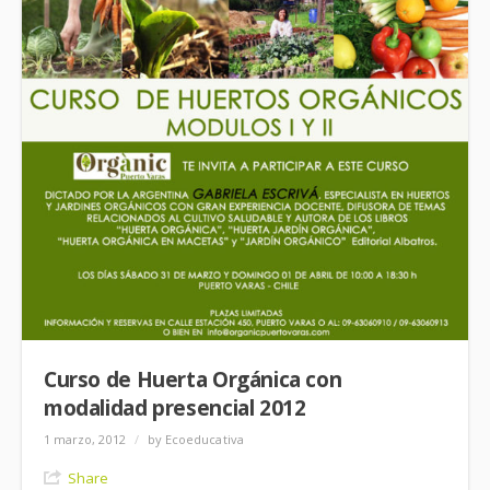
Curso de Huerta Orgánica con
modalidad presencial 2012
1 marzo, 2012
/
by Ecoeducativa
Share