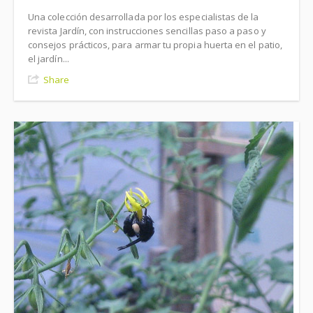
Una colección desarrollada por los especialistas de la
revista Jardín, con instrucciones sencillas paso a paso y
consejos prácticos, para armar tu propia huerta en el patio,
el jardín...
Share