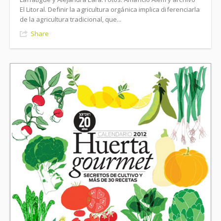
El Litoral. Definir la agricultura orgánica implica diferenciarla
de la agricultura tradicional, que...
Share